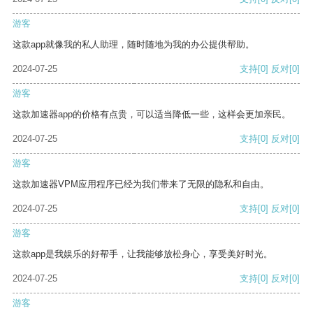
游客
这款app就像我的私人助理，随时随地为我的办公提供帮助。
2024-07-25
支持
[0]
反对
[0]
游客
这款加速器app的价格有点贵，可以适当降低一些，这样会更加亲民。
2024-07-25
支持
[0]
反对
[0]
游客
这款加速器VPM应用程序已经为我们带来了无限的隐私和自由。
2024-07-25
支持
[0]
反对
[0]
游客
这款app是我娱乐的好帮手，让我能够放松身心，享受美好时光。
2024-07-25
支持
[0]
反对
[0]
游客