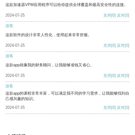
这款加速器VPM应用程序可以给你提供全球覆盖和最高安全性的连接。
2024-07-25
支持
[0]
反对
[0]
游客
这款软件的设计非常人性化，使用起来非常舒服。
2024-07-25
支持
[0]
反对
[0]
游客
这款app就像我的财务顾问，让我能够省钱又省心。
2024-07-25
支持
[0]
反对
[0]
游客
这款app的课程非常丰富，可以满足我不同的学习需求，让我能够找到自
己感兴趣的知识。
2024-07-25
支持
[0]
反对
[0]