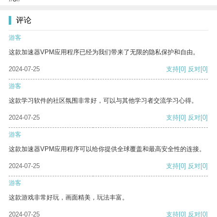
评论
游客
这款加速器VPM应用程序已经为我们带来了无限的隐私保护和自由。
2024-07-25
支持
[0]
反对
[0]
游客
这款学习软件的社区氛围非常好，可以与其他学习者交流学习心得。
2024-07-25
支持
[0]
反对
[0]
游客
这款加速器VPM应用程序可以给你提供全球覆盖和最高安全性的连接。
2024-07-25
支持
[0]
反对
[0]
游客
这款游戏非常好玩，画面精美，玩法丰富。
2024-07-25
支持
[0]
反对
[0]