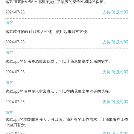
这款加速器VPM应用程序提供了顶级的安全性和隐私保护。
2024-07-25
支持
[0]
反对
[0]
游客
这款软件的设计非常人性化，使用起来非常方便。
2024-07-25
支持
[0]
反对
[0]
游客
这款app的音乐资源非常优质，可以让我尽情享受音乐的魅力。
2024-07-25
支持
[0]
反对
[0]
游客
这款app的用户评论非常真实，可以帮助我做出更准确的选择。
2024-07-25
支持
[0]
反对
[0]
游客
这款app的功能非常强大，可以满足我所有的工作需求，让我能够在工作
中游刃有余。
2024-07-25
支持
[0]
反对
[0]