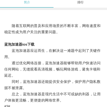
简介
排行
随着互联网的普及和应用场景的不断丰富，网络速度和
稳定性成为用户关注的重要问题。
蓝泡加速器ios下载
蓝泡加速器应运而生，在解决这一难题中起到了关键作
用。
通过优化网络连接，蓝泡加速器能够帮助用户快速访问
任何网站，无缝观看高清视频，畅玩网络游戏，避免卡顿和
延迟。
同时，蓝泡加速器还能提供安全保护，保护用户隐私数
据不被泄露。
总之，蓝泡加速器是现代生活中不可或缺的利器，让用
户体验更流畅，更便捷的网络世界。
#3#