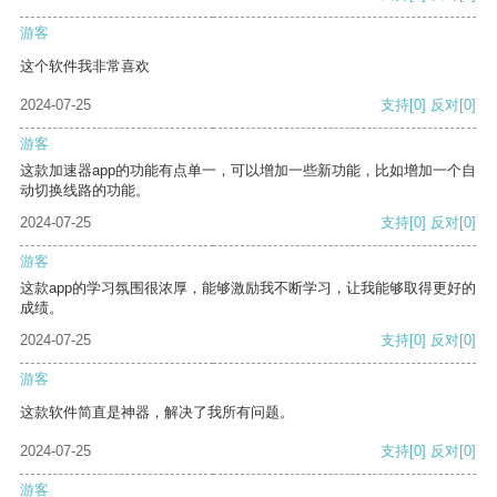
游客
这个软件我非常喜欢
2024-07-25
支持
[0]
反对
[0]
游客
这款加速器app的功能有点单一，可以增加一些新功能，比如增加一个自
动切换线路的功能。
2024-07-25
支持
[0]
反对
[0]
游客
这款app的学习氛围很浓厚，能够激励我不断学习，让我能够取得更好的
成绩。
2024-07-25
支持
[0]
反对
[0]
游客
这款软件简直是神器，解决了我所有问题。
2024-07-25
支持
[0]
反对
[0]
游客