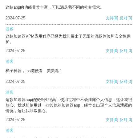
这款app的功能非常丰富，可以满足我不同的社交需求。
2024-07-25
支持
[0]
反对
[0]
游客
这款加速器VPM应用程序已经为我们带来了无限的流畅体验和安全性保
护。
2024-07-25
支持
[0]
反对
[0]
游客
梯子神器，ins随便看，美美哒！
2024-07-25
支持
[0]
反对
[0]
游客
这款加速器app的安全性很高，使用过程中不会泄露个人信息，这让我很
放心。我以前使用过一些其他的加速器app，经常会出现个人信息泄露的
情况，这让我非常担心。
2024-07-25
支持
[0]
反对
[0]
游客