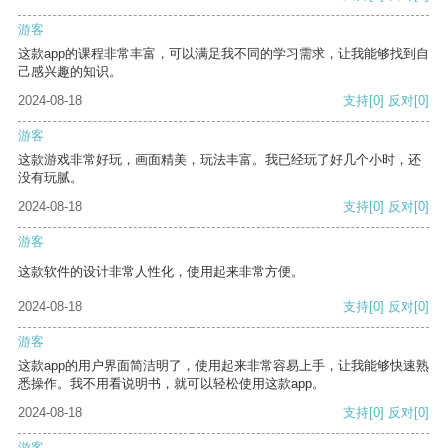
游客
这款app的课程非常丰富，可以满足我不同的学习需求，让我能够找到自
己感兴趣的知识。
2024-08-18
支持
[0]
反对
[0]
游客
这款游戏非常好玩，画面精美，玩法丰富。我已经玩了好几个小时，还
没有玩腻。
2024-08-18
支持
[0]
反对
[0]
游客
这款软件的设计非常人性化，使用起来非常方便。
2024-08-18
支持
[0]
反对
[0]
游客
这款app的用户界面简洁明了，使用起来非常容易上手，让我能够快速熟
悉操作。我不用看说明书，就可以轻松使用这款app。
2024-08-18
支持
[0]
反对
[0]
游客