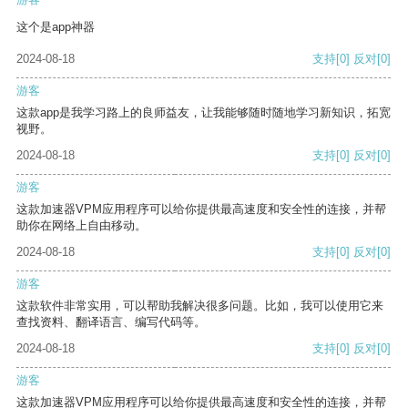
这个是app神器
2024-08-18
支持
[0]
反对
[0]
游客
这款app是我学习路上的良师益友，让我能够随时随地学习新知识，拓宽
视野。
2024-08-18
支持
[0]
反对
[0]
游客
这款加速器VPM应用程序可以给你提供最高速度和安全性的连接，并帮
助你在网络上自由移动。
2024-08-18
支持
[0]
反对
[0]
游客
这款软件非常实用，可以帮助我解决很多问题。比如，我可以使用它来
查找资料、翻译语言、编写代码等。
2024-08-18
支持
[0]
反对
[0]
游客
这款加速器VPM应用程序可以给你提供最高速度和安全性的连接，并帮