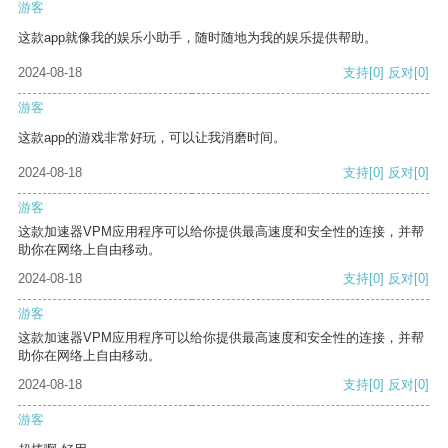
游客
这款app就像我的娱乐小助手，随时随地为我的娱乐提供帮助。
2024-08-18
支持
[0]
反对
[0]
游客
这款app的游戏非常好玩，可以让我消磨时间。
2024-08-18
支持
[0]
反对
[0]
游客
这款加速器VPM应用程序可以给你提供最高速度和安全性的连接，并帮
助你在网络上自由移动。
2024-08-18
支持
[0]
反对
[0]
游客
这款加速器VPM应用程序可以给你提供最高速度和安全性的连接，并帮
助你在网络上自由移动。
2024-08-18
支持
[0]
反对
[0]
游客