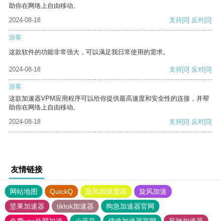
助你在网络上自由移动。
2024-08-18
支持
[0]
反对
[0]
游客
这款软件的功能非常强大，可以满足我日常使用的需求。
2024-08-18
支持
[0]
反对
[0]
游客
这款加速器VPM应用程序可以给你提供最高速度和安全性的连接，并帮
助你在网络上自由移动。
2024-08-18
支持
[0]
反对
[0]
友情链接
网站地图
QuickQ
旋风加速度器
旋风加速
坚果加速器
tiktok加速器
狗急加速器官网