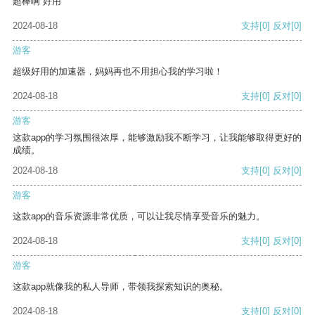
超棒啊 好用
2024-08-18
支持
[0]
反对
[0]
游客
超级好用的加速器，妈妈再也不用担心我的学习啦！
2024-08-18
支持
[0]
反对
[0]
游客
这款app的学习氛围很浓厚，能够激励我不断学习，让我能够取得更好的
成绩。
2024-08-18
支持
[0]
反对
[0]
游客
这款app的音乐资源非常优质，可以让我尽情享受音乐的魅力。
2024-08-18
支持
[0]
反对
[0]
游客
这款app就像我的私人导师，带领我探索知识的奥秘。
2024-08-18
支持
[0]
反对
[0]