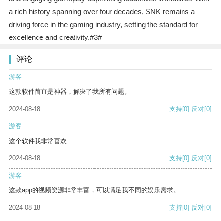
a rich history spanning over four decades, SNK remains a
driving force in the gaming industry, setting the standard for
excellence and creativity.#3#
评论
游客
这款软件简直是神器，解决了我所有问题。
2024-08-18
支持
[0]
反对
[0]
游客
这个软件我非常喜欢
2024-08-18
支持
[0]
反对
[0]
游客
这款app的视频资源非常丰富，可以满足我不同的娱乐需求。
2024-08-18
支持
[0]
反对
[0]