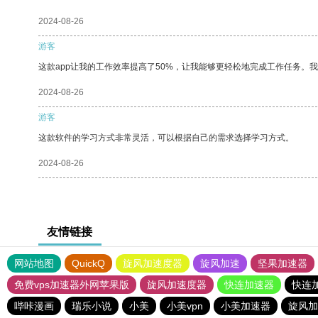
2024-08-26
游客
这款app让我的工作效率提高了50%，让我能够更轻松地完成工作任务。
2024-08-26
游客
这款软件的学习方式非常灵活，可以根据自己的需求选择学习方式。
2024-08-26
友情链接
网站地图
QuickQ
旋风加速度器
旋风加速
坚果加速器
免费vps加速器外网苹果版
旋风加速度器
快连加速器
快连
哔咔漫画
瑞乐小说
小美
小美vpn
小美加速器
旋风加