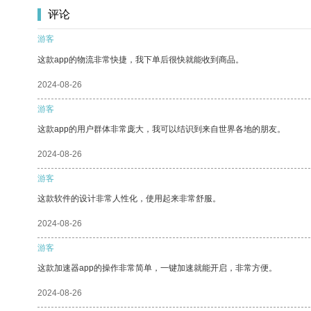
评论
游客
这款app的物流非常快捷，我下单后很快就能收到商品。
2024-08-26
游客
这款app的用户群体非常庞大，我可以结识到来自世界各地的朋友。
2024-08-26
游客
这款软件的设计非常人性化，使用起来非常舒服。
2024-08-26
游客
这款加速器app的操作非常简单，一键加速就能开启，非常方便。
2024-08-26