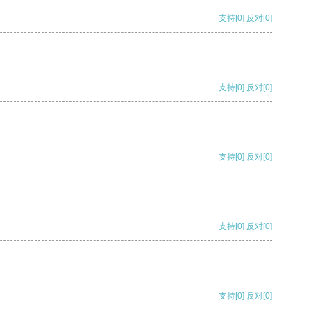
支持
[0]
反对
[0]
支持
[0]
反对
[0]
支持
[0]
反对
[0]
支持
[0]
反对
[0]
支持
[0]
反对
[0]