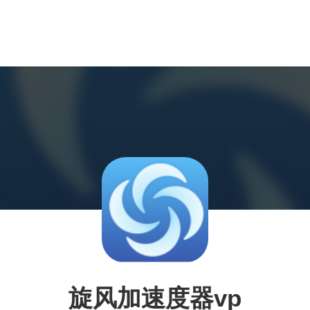
旋风加速度器vp