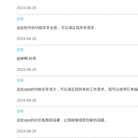
2024-08-26
游客
这款软件的功能非常全面，可以满足我所有需求。
2024-08-26
游客
超棒啊 好用
2024-08-26
游客
这款app的功能非常强大，可以满足我所有的工作需求。我可以使用它来
2024-08-26
游客
这款app的社区氛围很温馨，让我能够感受到家的温暖。
2024-08-26