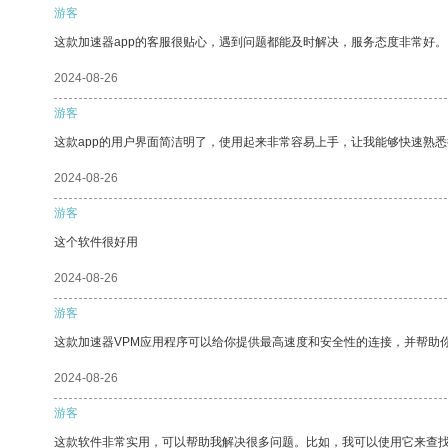
游客
这款加速器app的客服很贴心，遇到问题都能及时解决，服务态度非常好。
2024-08-26
游客
这款app的用户界面简洁明了，使用起来非常容易上手，让我能够快速熟
2024-08-26
游客
这个软件很好用
2024-08-26
游客
这款加速器VPM应用程序可以给你提供最高速度和安全性的连接，并帮助
2024-08-26
游客
这款软件非常实用，可以帮助我解决很多问题。比如，我可以使用它来查