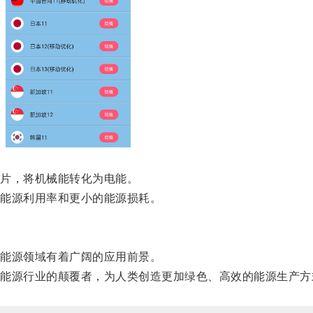
片，将机械能转化为电能。
能源利用率和更小的能源损耗。
能源领域有着广阔的应用前景。
源行业的颠覆者，为人类创造更加绿色、高效的能源生产方