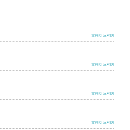
支持
[0]
反对
[0]
支持
[0]
反对
[0]
支持
[0]
反对
[0]
支持
[0]
反对
[0]