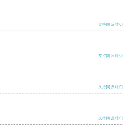
支持
[0]
反对
[0]
支持
[0]
反对
[0]
支持
[0]
反对
[0]
支持
[0]
反对
[0]