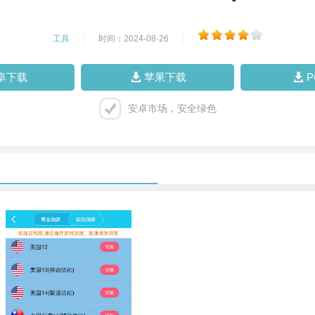
工具
|
时间：2024-08-26
|
卓下载
苹果下载
安卓市场，安全绿色