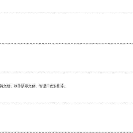
编辑文档、制作演示文稿、管理日程安排等。