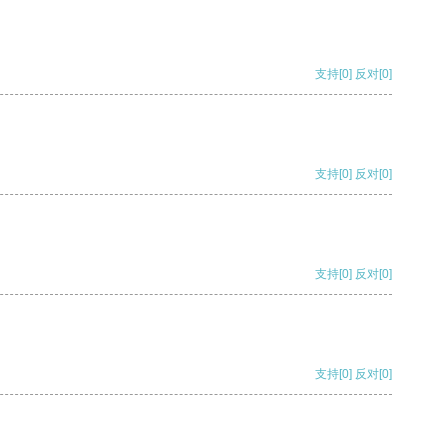
支持
[0]
反对
[0]
支持
[0]
反对
[0]
支持
[0]
反对
[0]
支持
[0]
反对
[0]