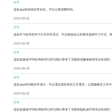
游客
这款app的游戏非常好玩，可以让我消磨时间。
2024-08-26
游客
这款学习软件的学习方式非常灵活，可以根据自己的需求选择学习方式。
2024-08-26
游客
这款加速器VPM应用程序已经为我们带来了无限的流畅体验和安全性保护
2024-08-26
游客
这款app的功能非常强大，可以满足我所有的工作需求，让我能够在工作
2024-08-26
游客
这款加速器VPM应用程序已经为我们带来了无限的隐私保护和安全性保护