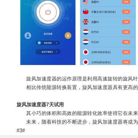
旋风加速度器的运作原理是利用高速旋转的旋风叶
相比传统能源转换装置，旋风加速度器具有更高的
旋风加速度器7天试用
其小巧的体积和高效的能源转化效率使得它在未来
未来，随着科技的不断进步，旋风加速度器将成为能
#3#