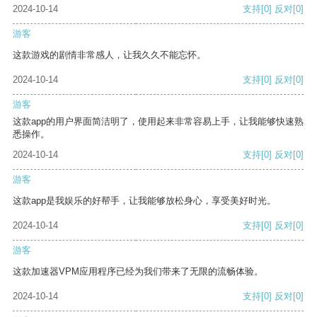
2024-10-14
支持
[0]
反对
[0]
游客
这款游戏的剧情非常感人，让我久久不能忘怀。
2024-10-14
支持
[0]
反对
[0]
游客
这款app的用户界面简洁明了，使用起来非常容易上手，让我能够快速熟
悉操作。
2024-10-14
支持
[0]
反对
[0]
游客
这款app是我娱乐的好帮手，让我能够放松身心，享受美好时光。
2024-10-14
支持
[0]
反对
[0]
游客
这款加速器VPM应用程序已经为我们带来了无限的流畅体验。
2024-10-14
支持
[0]
反对
[0]