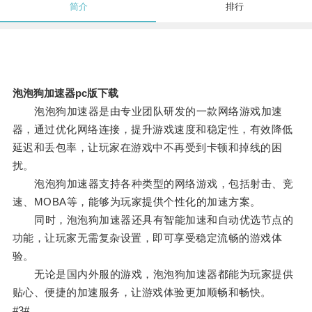
简介
排行
泡泡狗加速器pc版下载
泡泡狗加速器是由专业团队研发的一款网络游戏加速
器，通过优化网络连接，提升游戏速度和稳定性，有效降低
延迟和丢包率，让玩家在游戏中不再受到卡顿和掉线的困
扰。
泡泡狗加速器支持各种类型的网络游戏，包括射击、竞
速、MOBA等，能够为玩家提供个性化的加速方案。
同时，泡泡狗加速器还具有智能加速和自动优选节点的
功能，让玩家无需复杂设置，即可享受稳定流畅的游戏体
验。
无论是国内外服的游戏，泡泡狗加速器都能为玩家提供
贴心、便捷的加速服务，让游戏体验更加顺畅和畅快。
#3#