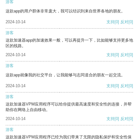
游客
这款app的用户群体非常庞大，我可以结识到来自世界各地的朋友。
2024-10-14
支持
[0]
反对
[0]
游客
这款加速器app的加速效果一般，可以再提升一下，比如能够支持更多地
区的线路。
2024-10-14
支持
[0]
反对
[0]
游客
这款app就像我的社交平台，让我能够与志同道合的朋友一起交流。
2024-10-14
支持
[0]
反对
[0]
游客
这款加速器VPM应用程序可以给你提供最高速度和安全性的连接，并帮
助你在网络上自由移动。
2024-10-14
支持
[0]
反对
[0]
游客
这款加速器VPM应用程序已经为我们带来了无限的隐私保护和安全性保