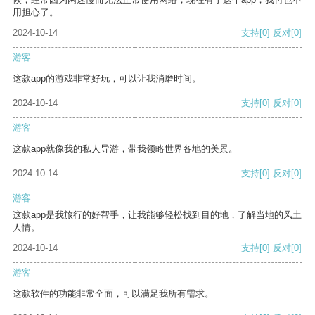
用担心了。
2024-10-14
支持
[0]
反对
[0]
游客
这款app的游戏非常好玩，可以让我消磨时间。
2024-10-14
支持
[0]
反对
[0]
游客
这款app就像我的私人导游，带我领略世界各地的美景。
2024-10-14
支持
[0]
反对
[0]
游客
这款app是我旅行的好帮手，让我能够轻松找到目的地，了解当地的风土
人情。
2024-10-14
支持
[0]
反对
[0]
游客
这款软件的功能非常全面，可以满足我所有需求。