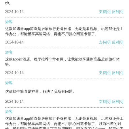
护。
2024-10-14
支持
[0]
反对
[0]
游客
这款加速器app简直是居家旅行必备神器，无论是看视频、玩游戏还是工
作办公，都能畅享高速网络，再也不用担心网速卡顿了。
2024-10-14
支持
[0]
反对
[0]
游客
这款app的酒店、餐厅推荐非常有用，让我能够享受到高品质的旅行体
验。
2024-10-14
支持
[0]
反对
[0]
游客
这款软件简直是神器，解决了我所有问题。
2024-10-14
支持
[0]
反对
[0]
游客
这款加速器app简直是居家旅行必备神器，无论是看视频、玩游戏还是工
作办公，都能畅享高速网络，再也不用担心网速卡顿了。以前出差的时
候，经常因为网速慢而无法正常使用网络，现在有了这个app，我再也不