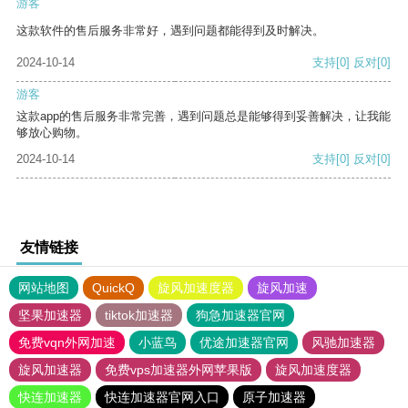
游客
这款软件的售后服务非常好，遇到问题都能得到及时解决。
2024-10-14
支持
[0]
反对
[0]
游客
这款app的售后服务非常完善，遇到问题总是能够得到妥善解决，让我能
够放心购物。
2024-10-14
支持
[0]
反对
[0]
友情链接
网站地图
QuickQ
旋风加速度器
旋风加速
坚果加速器
tiktok加速器
狗急加速器官网
免费vqn外网加速
小蓝鸟
优途加速器官网
风驰加速器
旋风加速器
免费vps加速器外网苹果版
旋风加速度器
快连加速器
快连加速器官网入口
原子加速器