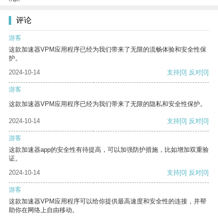
评论
游客
这款加速器VPM应用程序已经为我们带来了无限的流畅体验和安全性保
护。
2024-10-14
支持
[0]
反对
[0]
游客
这款加速器VPM应用程序已经为我们带来了无限的隐私和安全性保护。
2024-10-14
支持
[0]
反对
[0]
游客
这款加速器app的安全性有待提高，可以加强防护措施，比如增加双重验
证。
2024-10-14
支持
[0]
反对
[0]
游客
这款加速器VPM应用程序可以给你提供最高速度和安全性的连接，并帮
助你在网络上自由移动。