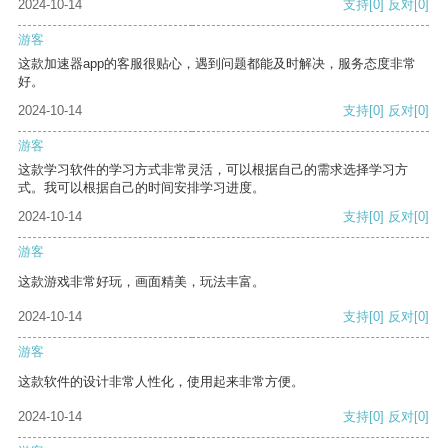
2024-10-14
支持
[0]
反对
[0]
游客
这款加速器app的客服很贴心，遇到问题都能及时解决，服务态度非常
好。
2024-10-14
支持
[0]
反对
[0]
游客
这款学习软件的学习方式非常灵活，可以根据自己的需求选择学习方
式。我可以根据自己的时间安排学习进度。
2024-10-14
支持
[0]
反对
[0]
游客
这款游戏非常好玩，画面精美，玩法丰富。
2024-10-14
支持
[0]
反对
[0]
游客
这款软件的设计非常人性化，使用起来非常方便。
2024-10-14
支持
[0]
反对
[0]