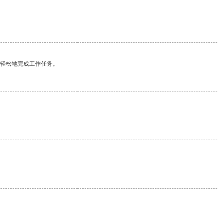
更轻松地完成工作任务。
。