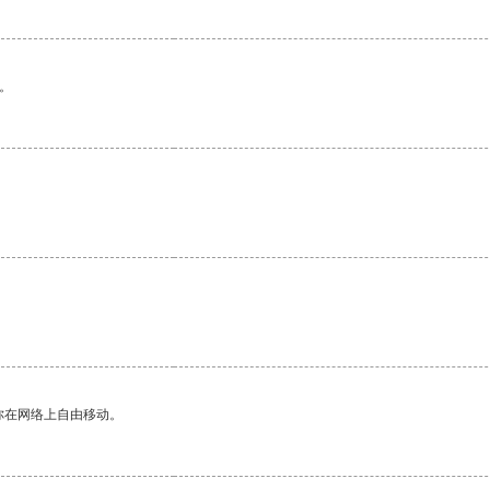
。
你在网络上自由移动。