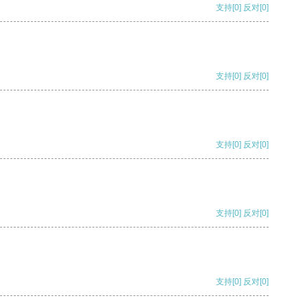
支持
[0]
反对
[0]
支持
[0]
反对
[0]
支持
[0]
反对
[0]
支持
[0]
反对
[0]
支持
[0]
反对
[0]