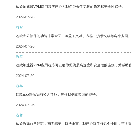
这款加速器VPM应用程序已经为我们带来了无限的隐私和安全性保护。
2024-07-26
游客
这款办公软件的功能非常全面，涵盖了文档、表格、演示文稿等各个方面
2024-07-26
游客
这款加速器VPM应用程序可以给你提供最高速度和安全性的连接，并帮助
2024-07-26
游客
这款app就像我的私人导师，带领我探索知识的奥秘。
2024-07-26
游客
这款游戏非常好玩，画面精美，玩法丰富。我已经玩了好几个小时，还没