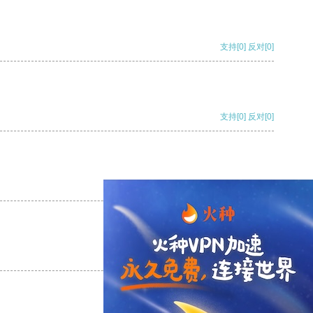
支持
[0]
反对
[0]
支持
[0]
反对
[0]
支持
[0]
反对
[0]
支持
[0]
反对
[0]