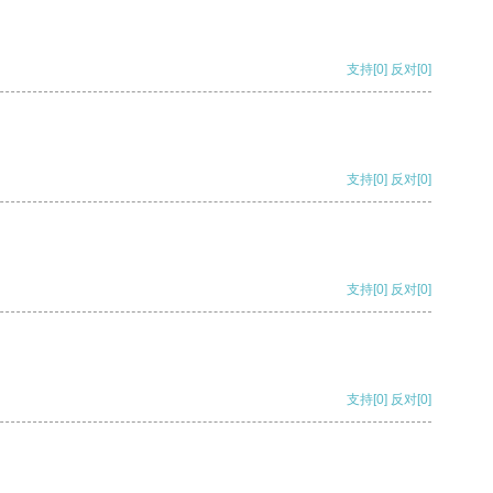
支持
[0]
反对
[0]
支持
[0]
反对
[0]
支持
[0]
反对
[0]
支持
[0]
反对
[0]