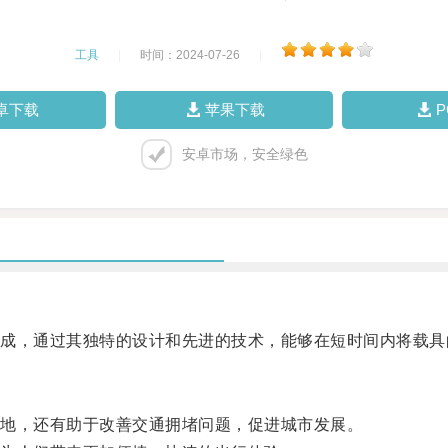
工具
|
时间：2024-07-26
|
卓下载
苹果下载
安卓市场，安全绿色
，通过其独特的设计和先进的技术，能够在短时间内将载具
地，还有助于改善交通拥堵问题，促进城市发展。