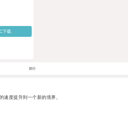
PC下载
排行
的速度提升到一个新的境界。