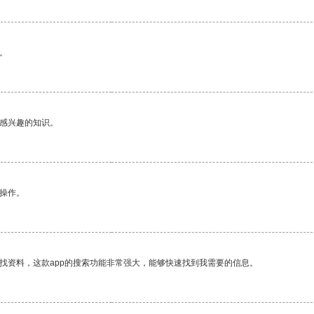
。
己感兴趣的知识。
悉操作。
找资料，这款app的搜索功能非常强大，能够快速找到我需要的信息。