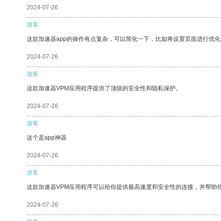
2024-07-26
游客
这款加速器app的操作有点复杂，可以简化一下，比如将设置页面进行优化
2024-07-26
游客
这款加速器VPM应用程序提供了顶级的安全性和隐私保护。
2024-07-26
游客
这个是app神器
2024-07-26
游客
这款加速器VPM应用程序可以给你提供最高速度和安全性的连接，并帮助
2024-07-26