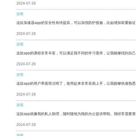
2024-07-26
游客
这款加速器app的安全性有待提高，可以加强防护措施，比如增加双重验证
2024-07-26
游客
这款app的课程非常丰富，可以满足我不同的学习需求，让我能够找到自
2024-07-26
游客
这款app的用户界面简洁明了，使用起来非常容易上手，让我能够快速熟
2024-07-26
游客
这款app就像我的私人助理，随时随地为我的办公提供帮助。我经常需要查
2024-07-26
游客