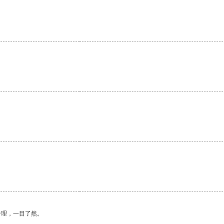
合理，一目了然。