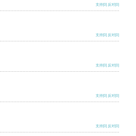
支持
[0]
反对
[0]
支持
[0]
反对
[0]
支持
[0]
反对
[0]
支持
[0]
反对
[0]
支持
[0]
反对
[0]