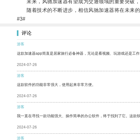
未来，风驰加速器有望成为交通领域的重要突破，
随着技术的不断进步，相信风驰加速器将在未来的
#3#
评论
游客
这款加速器app简直是居家旅行必备神器，无论是看视频、玩游戏还是工
2024-07-26
游客
这款软件的功能非常强大，使用起来非常方便。
2024-07-26
游客
我一直在寻找一款功能强大、操作简单的办公软件，终于找到了它。这款
2024-07-26
游客