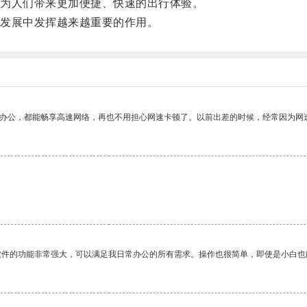
为人们带来更加便捷、快速的出行体验。
发展中发挥越来越重要的作用。
作办公，都能畅享高速网络，再也不用担心网速卡顿了。以前出差的时候，经常因为网
软件的功能非常强大，可以满足我日常办公的所有需求。操作也很简单，即使是小白也