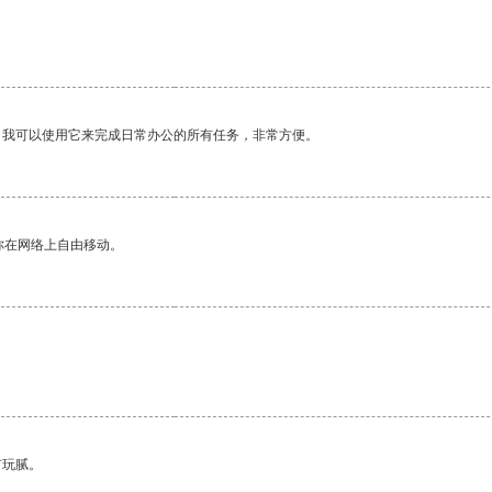
。我可以使用它来完成日常办公的所有任务，非常方便。
你在网络上自由移动。
有玩腻。