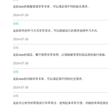
这款app的视频资源非常丰富，可以满足我不同的娱乐需求。
2024-07-26
游客
这款软件的学习方式非常灵活，可以根据自己的需求选择学习方式。
2024-07-26
游客
这款app的酒店、餐厅推荐非常有用，让我能够享受到高品质的旅行体验。
2024-07-26
游客
这款app的功能非常丰富，可以满足我不同的社交需求。
2024-07-26
游客
这款办公软件的界面设计非常简洁，使用起来非常方便。功能的布局也很