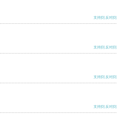
支持
[0]
反对
[0]
支持
[0]
反对
[0]
支持
[0]
反对
[0]
支持
[0]
反对
[0]