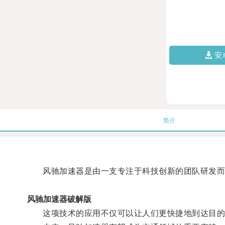
安
简介
风驰加速器是由一支专注于科技创新的团队研发而成
风驰加速器破解版
这项技术的应用不仅可以让人们更快捷地到达目的