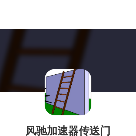
风驰加速器传送门