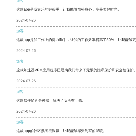
游客
这款app是我娱乐的好帮手，让我能够放松身心，享受美好时光。
2024-07-26
游客
这款app是我工作上的得力助手，让我的工作效率提高了50%，让我能够
2024-07-26
游客
这款加速器VPM应用程序已经为我们带来了无限的隐私保护和安全性保护
2024-07-26
游客
这款软件简直是神器，解决了我所有问题。
2024-07-26
游客
这款app的社区氛围很温馨，让我能够感受到家的温暖。